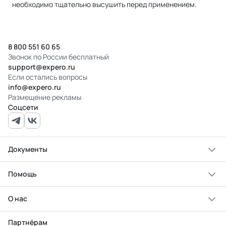
необходимо тщательно высушить перед применением.
8 800 551 60 65
Звонок по России бесплатный
support@expero.ru
Если остались вопросы
info@expero.ru
Размещение рекламы
Соцсети
Документы
Помощь
О нас
Партнёрам