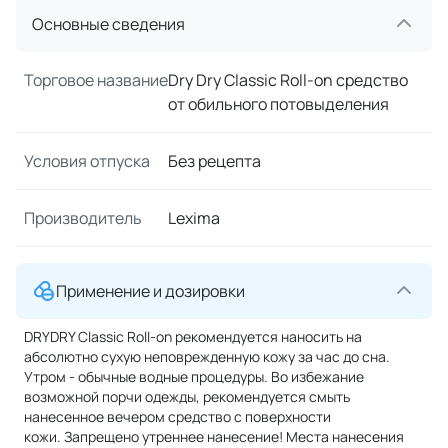
Основные сведения
Торговое название
Dry Dry Classic Roll-on средство
от обильного потовыделения
Условия отпуска
Без рецепта
Производитель
Lexima
Применение и дозировки
DRYDRY Classic Roll-on рекомендуется наносить на
абсолютно сухую неповрежденную кожу за час до сна.
Утром - обычные водные процедуры. Во избежание
возможной порчи одежды, рекомендуется смыть
нанесенное вечером средство с поверхности
кожи. Запрещено утреннее нанесение! Места нанесения