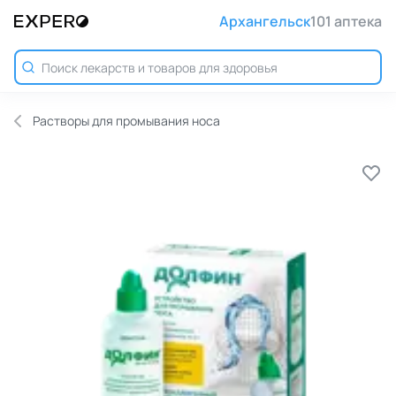
Архангельск
101 аптека
Растворы для промывания носа