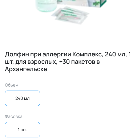
Долфин при аллергии Комплекс, 240 мл, 1
шт, для взрослых, +30 пакетов в
Архангельске
Объем
240 мл
Фасовка
1 шт.