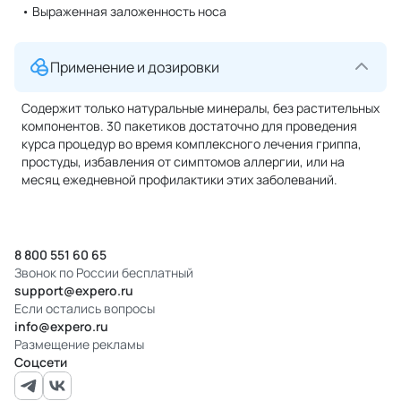
• Выраженная заложенность носа
Применение и дозировки
Содержит только натуральные минералы, без растительных
компонентов. 30 пакетиков достаточно для проведения
курса процедур во время комплексного лечения гриппа,
простуды, избавления от симптомов аллергии, или на
месяц ежедневной профилактики этих заболеваний.
8 800 551 60 65
Звонок по России бесплатный
support@expero.ru
Если остались вопросы
info@expero.ru
Размещение рекламы
Соцсети