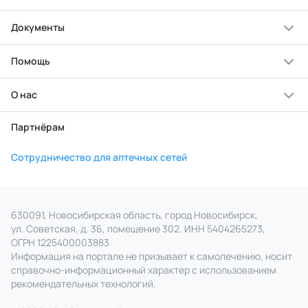
Документы
Помощь
О нас
Партнёрам
Сотрудничество для аптечных сетей
630091, Новосибирская область, город Новосибирск,
ул. Советская, д. 36, помещение 302. ИНН 5404265273,
ОГРН 1225400003883
Информация на портале не призывает к самолечению, носит
справочно‑информационный характер с использованием
рекомендательных технологий.