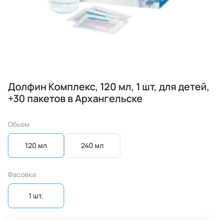
Долфин Комплекс, 120 мл, 1 шт, для детей,
+30 пакетов в Архангельске
Объем
120 мл
240 мл
Фасовка
1 шт.