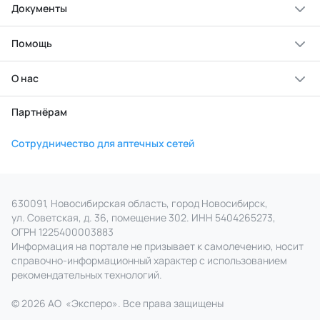
Документы
Помощь
О нас
Партнёрам
Сотрудничество для аптечных сетей
630091, Новосибирская область, город Новосибирск,
ул. Советская, д. 36, помещение 302. ИНН 5404265273,
ОГРН 1225400003883
Информация на портале не призывает к самолечению, носит
справочно‑информационный характер с использованием
рекомендательных технологий.
© 2026 АО
«
Эксперо». Все права
защищены