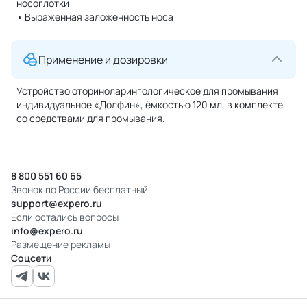
носоглотки
• Выраженная заложенность носа
Применение и дозировки
Устройство оториноларингологическое для промывания
индивидуальное «Долфин», ёмкостью 120 мл, в комплекте
со средствами для промывания.
8 800 551 60 65
Звонок по России бесплатный
support@expero.ru
Если остались вопросы
info@expero.ru
Размещение рекламы
Соцсети