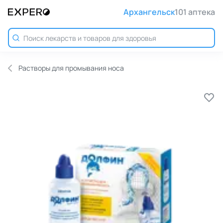
Архангельск
101 аптека
Растворы для промывания носа