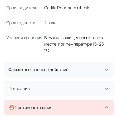
Производитель
Cadila Pharmaceuticals
Срок годности
2 года
Условия хранения
В сухом, защищенном от света
месте, при температуре 15–25
°C
Фармакологическое действие
Показания
Противопоказания