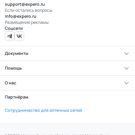
support@expero.ru
Если остались вопросы
info@expero.ru
Размещение рекламы
Соцсети
Документы
Помощь
О нас
Партнёрам
Сотрудничество для аптечных сетей