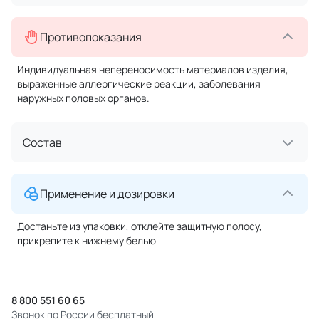
Противопоказания
Индивидуальная непереносимость материалов изделия,
выраженные аллергические реакции, заболевания
наружных половых органов.
Состав
Применение и дозировки
Достаньте из упаковки, отклейте защитную полосу,
прикрепите к нижнему белью
8 800 551 60 65
Звонок по России бесплатный