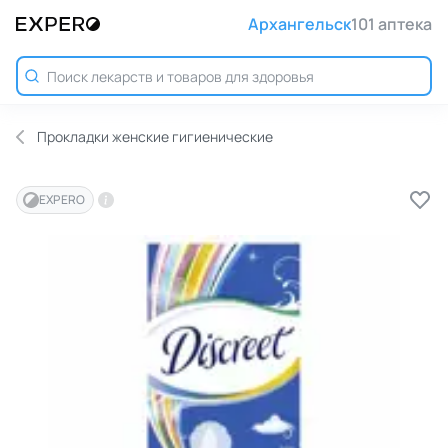
Архангельск
101 аптека
Прокладки женские гигиенические
EXPERO