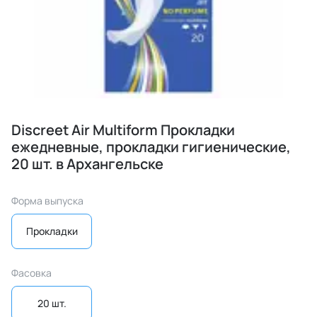
Discreet Air Multiform Прокладки
ежедневные, прокладки гигиенические,
20 шт. в Архангельске
Форма выпуска
Прокладки
Фасовка
20 шт.