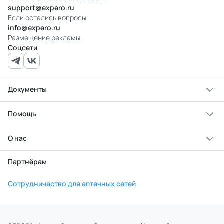
support@expero.ru
Если остались вопросы
info@expero.ru
Размещение рекламы
Соцсети
Документы
Помощь
О нас
Партнёрам
Сотрудничество для аптечных сетей