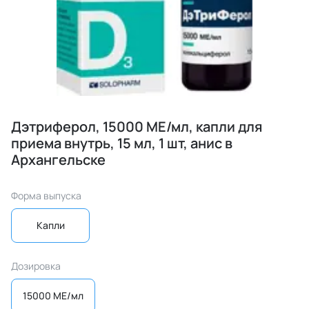
Дэтриферол, 15000 МЕ/мл, капли для
приема внутрь, 15 мл, 1 шт, анис в
Архангельске
Форма выпуска
Капли
Дозировка
15000 МЕ/мл