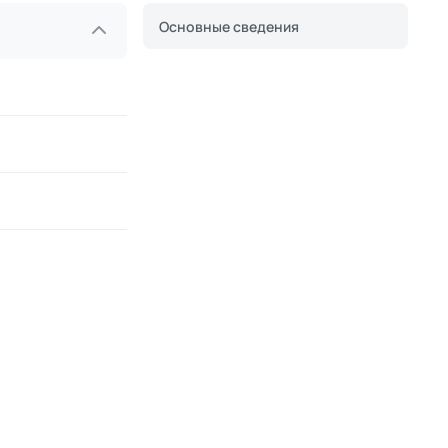
Основные сведения