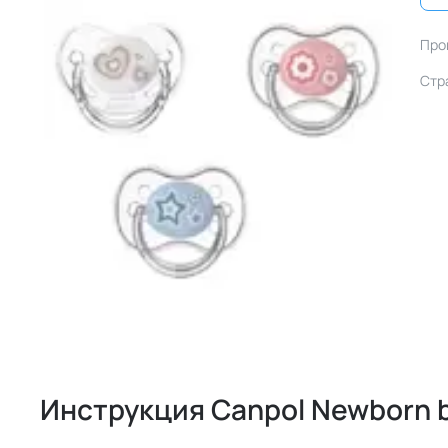
Про
Стр
Инструкция Canpol Newborn 