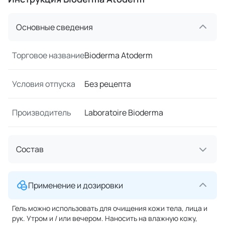
Основные сведения
Торговое название
Bioderma Atoderm
Условия отпуска
Без рецепта
Производитель
Laboratoire Bioderma
Состав
Применение и дозировки
Гель можно использовать для очищения кожи тела, лица и
рук. Утром и / или вечером. Наносить на влажную кожу,