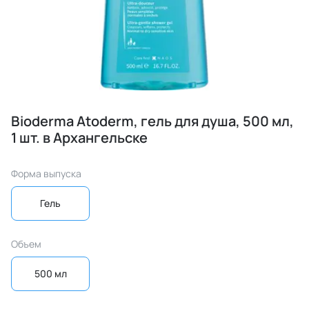
Bioderma Atoderm, гель для душа, 500 мл,
1 шт. в Архангельске
Форма выпуска
Гель
Объем
500 мл