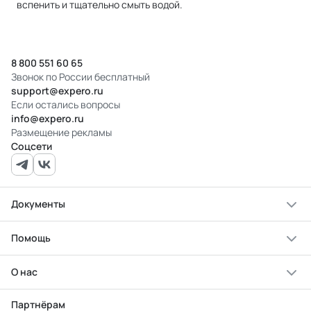
вспенить и тщательно смыть водой.
8 800 551 60 65
Звонок по России бесплатный
support@expero.ru
Если остались вопросы
info@expero.ru
Размещение рекламы
Соцсети
Документы
Помощь
О нас
Партнёрам