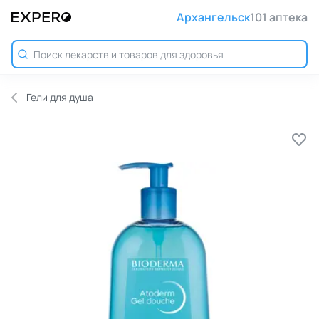
Архангельск
101 аптека
Гели для душа