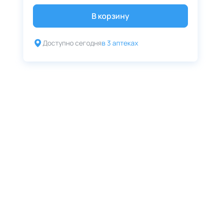
В корзину
Доступно сегодня
в 3 аптеках