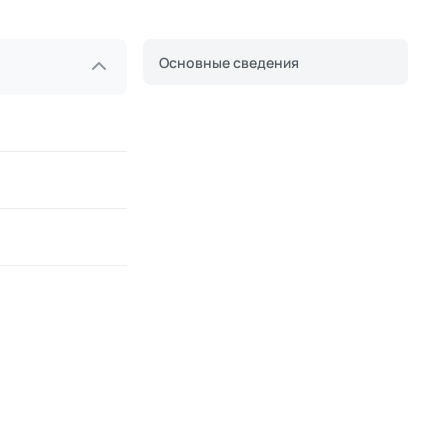
Основные сведения