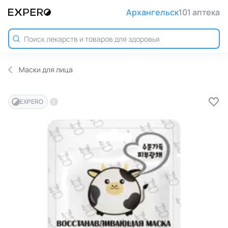
Архангельск
101 аптека
Маски для лица
EXPERO