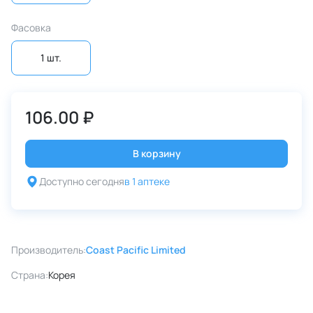
Фасовка
1 шт.
106.00 ₽
В корзину
Доступно сегодня
в 1 аптеке
Производитель:
Coast Pacific Limited
Страна:
Корея