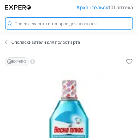
Архангельск
101 аптека
Ополаскиватели для полости рта
EXPERO