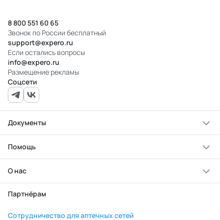
8 800 551 60 65
Звонок по России бесплатный
support@expero.ru
Если остались вопросы
info@expero.ru
Размещение рекламы
Соцсети
Документы
Помощь
О нас
Партнёрам
Сотрудничество для аптечных сетей