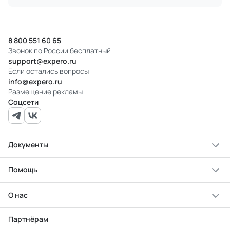
8 800 551 60 65
Звонок по России бесплатный
support@expero.ru
Если остались вопросы
info@expero.ru
Размещение рекламы
Соцсети
Документы
Помощь
О нас
Партнёрам