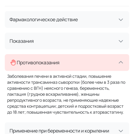
Фармакологическое действие
Показания
Противопоказания
Заболевания печени в активной стадии, повышение
активности трансаминаз сыворотки (более чем в 3 раза по
сравнению с ВГН) неясного генеза, беременность,
лактация (грудное вскармливание), женщины
репродуктивного возраста, не применяющие надежные
средства контрацепции; детский и подростковый возраст
до 18 лет; повышенная чувствительность к аторвастатину.
Применение при беременности и кормлении