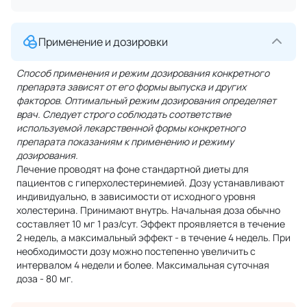
Применение и дозировки
Способ применения и режим дозирования конкретного
препарата зависят от его формы выпуска и других
факторов. Оптимальный режим дозирования определяет
врач. Следует строго соблюдать соответствие
используемой лекарственной формы конкретного
препарата показаниям к применению и режиму
дозирования.
Лечение проводят на фоне стандартной диеты для
пациентов с гиперхолестеринемией. Дозу устанавливают
индивидуально, в зависимости от исходного уровня
холестерина. Принимают внутрь. Начальная доза обычно
составляет 10 мг 1 раз/сут. Эффект проявляется в течение
2 недель, а максимальный эффект - в течение 4 недель. При
необходимости дозу можно постепенно увеличить с
интервалом 4 недели и более. Максимальная суточная
доза - 80 мг.