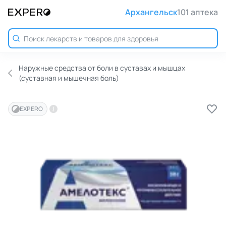
Архангельск
101 аптека
Наружные средства от боли в суставах и мышцах
(суставная и мышечная боль)
EXPERO