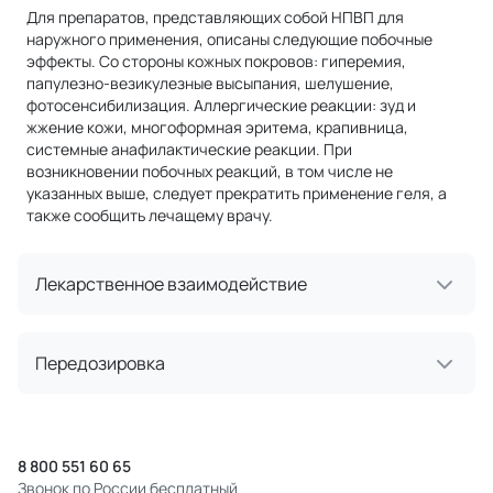
Для препаратов, представляющих собой НПВП для
наружного применения, описаны следующие побочные
эффекты. Со стороны кожных покровов: гиперемия,
папулезно-везикулезные высыпания, шелушение,
фотосенсибилизация. Аллергические реакции: зуд и
жжение кожи, многоформная эритема, крапивница,
системные анафилактические реакции. При
возникновении побочных реакций, в том числе не
указанных выше, следует прекратить применение геля, а
также сообщить лечащему врачу.
Лекарственное взаимодействие
Передозировка
8 800 551 60 65
Звонок по России бесплатный