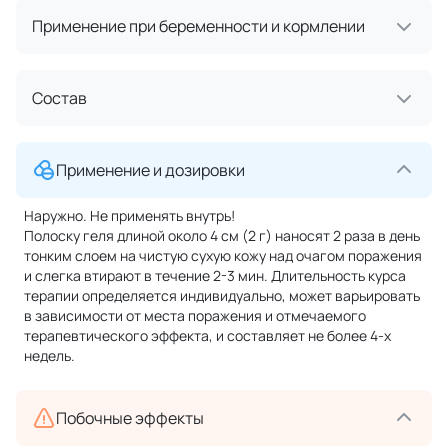
Применение при беременности и кормлении
Состав
Применение и дозировки
Наружно. Не применять внутрь!
Полоску геля длиной около 4 см (2 г) наносят 2 раза в день
тонким слоем на чистую сухую кожу над очагом поражения
и слегка втирают в течение 2-3 мин. Длительность курса
терапии определяется индивидуально, может варьировать
в зависимости от места поражения и отмечаемого
терапевтического эффекта, и составляет не более 4-х
недель.
Побочные эффекты