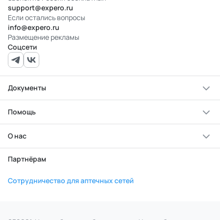
support@expero.ru
Если остались вопросы
info@expero.ru
Размещение рекламы
Соцсети
Документы
Помощь
О нас
Партнёрам
Сотрудничество для аптечных сетей