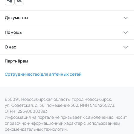
Документы
Помощь
О нас
Партнёрам
Сотрудничество для аптечных сетей
630091, Новосибирская область, город Новосибирск,
ул. Советская, д. 36, помещение 302. ИНН 5404265273,
ОГРН 1225400003883
Информация на портале не призывает к самолечению, носит
справочно‑информационный характер с использованием
рекомендательных технологий.