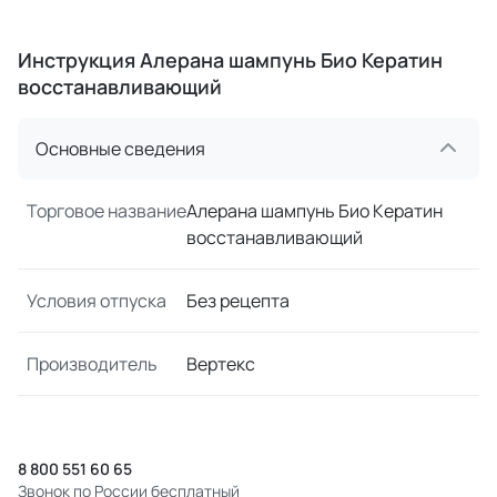
Инструкция Алерана шампунь Био Кератин
восстанавливающий
Основные сведения
Торговое название
Алерана шампунь Био Кератин
восстанавливающий
Условия отпуска
Без рецепта
Производитель
Вертекс
8 800 551 60 65
Звонок по России бесплатный