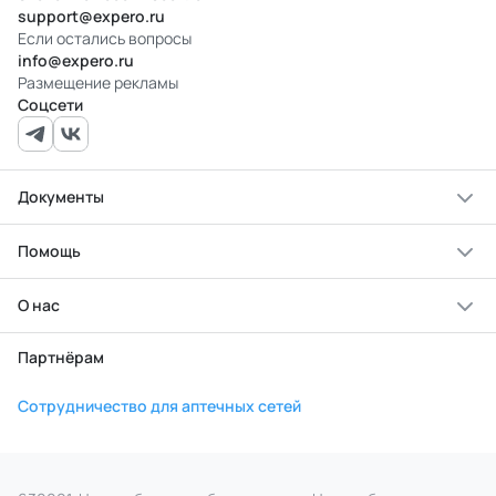
support@expero.ru
Если остались вопросы
info@expero.ru
Размещение рекламы
Соцсети
Документы
Помощь
О нас
Партнёрам
Сотрудничество для аптечных сетей