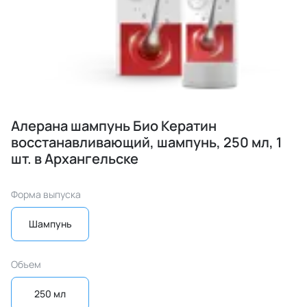
Алерана шампунь Био Кератин
восстанавливающий, шампунь, 250 мл, 1
шт. в Архангельске
Форма выпуска
Шампунь
Объем
250 мл