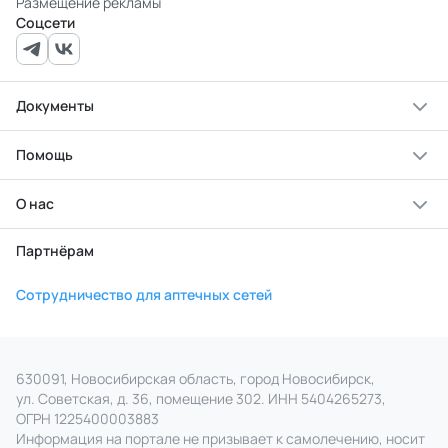
Размещение рекламы
Соцсети
Документы
Помощь
О нас
Партнёрам
Сотрудничество для аптечных сетей
630091, Новосибирская область, город Новосибирск,
ул. Советская, д. 36, помещение 302. ИНН 5404265273,
ОГРН 1225400003883
Информация на портале не призывает к самолечению, носит