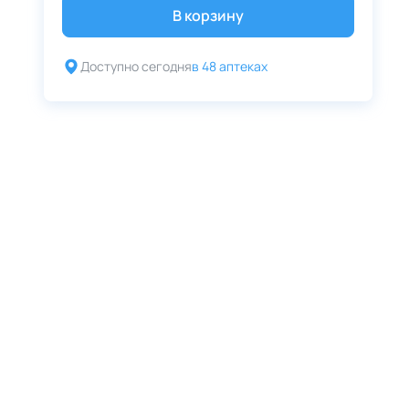
В корзину
Доступно сегодня
в 48 аптеках