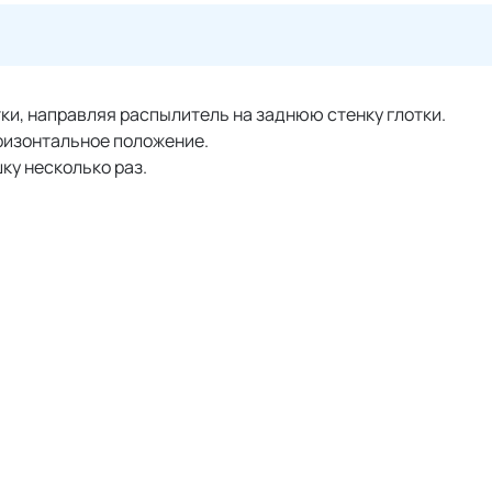
тки, направляя распылитель на заднюю стенку глотки.
ризонтальное положение.
ку несколько раз.