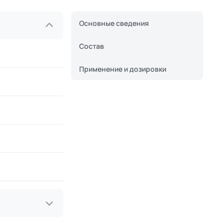
Основные сведения
Состав
Применение и дозировки