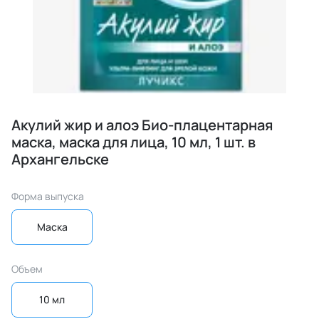
Акулий жир и алоэ Био-плацентарная
маска, маска для лица, 10 мл, 1 шт. в
Архангельске
Форма выпуска
Маска
Объем
10 мл