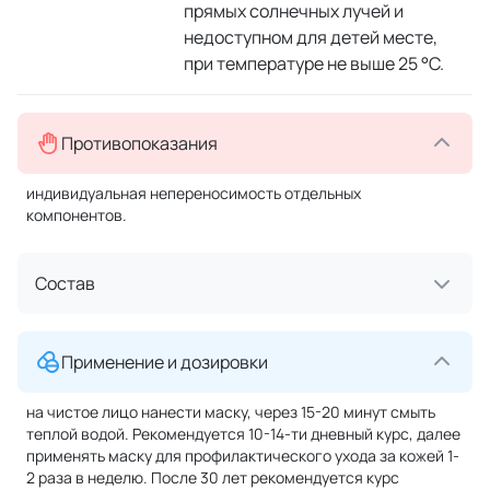
прямых солнечных лучей и
недоступном для детей месте,
при температуре не выше 25 °C.
Противопоказания
индивидуальная непереносимость отдельных
компонентов.
Состав
Применение и дозировки
на чистое лицо нанести маску, через 15-20 минут смыть
теплой водой. Рекомендуется 10-14-ти дневный курс, далее
применять маску для профилактического ухода за кожей 1-
2 раза в неделю. После 30 лет рекомендуется курс