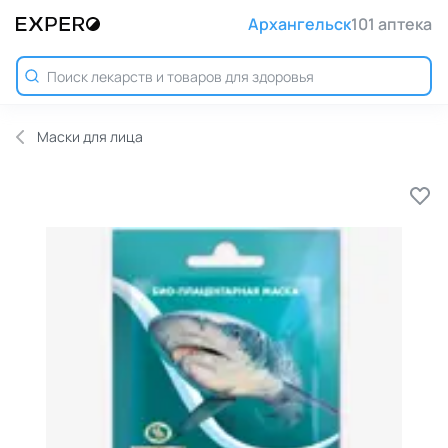
Архангельск
101 аптека
Маски для лица