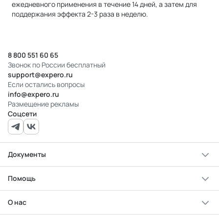
ежедневного применения в течение 14 дней, а затем для
поддержания эффекта 2-3 раза в неделю.
8 800 551 60 65
Звонок по России бесплатный
support@expero.ru
Если остались вопросы
info@expero.ru
Размещение рекламы
Соцсети
Документы
Помощь
О нас