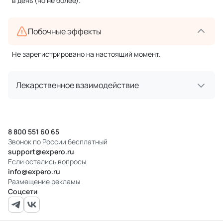
в день (но не более).
Побочные эффекты
Не зарегистрировано на настоящий момент.
Лекарственное взаимодействие
8 800 551 60 65
Звонок по России бесплатный
support@expero.ru
Если остались вопросы
info@expero.ru
Размещение рекламы
Соцсети