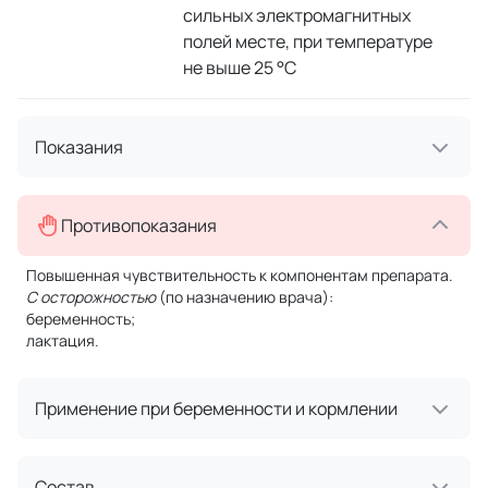
сильных электромагнитных
полей месте, при температуре
не выше 25 °C
Показания
Противопоказания
Повышенная чувствительность к компонентам препарата.
С осторожностью
(по назначению врача):
беременность;
лактация.
Применение при беременности и кормлении
Состав