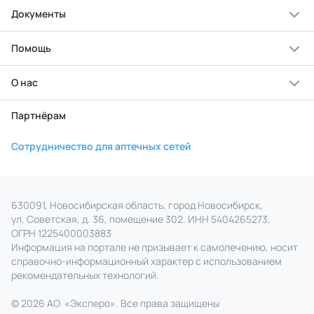
Документы
Помощь
О нас
Партнёрам
Сотрудничество для аптечных сетей
630091, Новосибирская область, город Новосибирск,
ул. Советская, д. 36, помещение 302. ИНН 5404265273,
ОГРН 1225400003883
Информация на портале не призывает к самолечению, носит
справочно‑информационный характер с использованием
рекомендательных технологий.
© 2026 АО
«
Эксперо». Все права
защищены