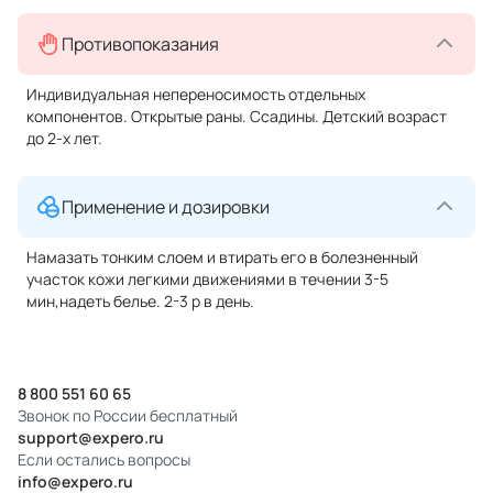
Противопоказания
Индивидуальная непереносимость отдельных
компонентов. Открытые раны. Ссадины. Детский возраст
до 2-х лет.
Применение и дозировки
Намазать тонким слоем и втирать его в болезненный
участок кожи легкими движениями в течении 3-5
мин,надеть белье. 2-3 р в день.
8 800 551 60 65
Звонок по России бесплатный
support@expero.ru
Если остались вопросы
info@expero.ru