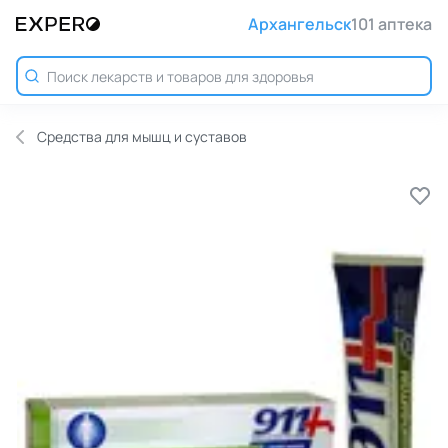
Архангельск
101 аптека
Средства для мышц и суставов