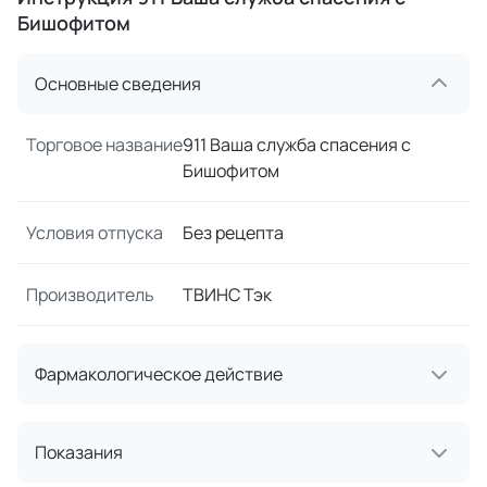
Бишофитом
Основные сведения
Торговое название
911 Ваша служба спасения с
Бишофитом
Условия отпуска
Без рецепта
Производитель
ТВИНС Тэк
Фармакологическое действие
Показания