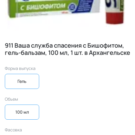
911 Ваша служба спасения с Бишофитом,
гель-бальзам, 100 мл, 1 шт. в Архангельске
Форма выпуска
Гель
Объем
100 мл
Фасовка