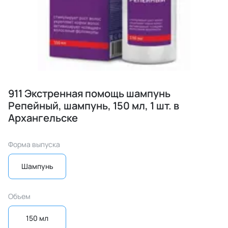
911 Экстренная помощь шампунь
Репейный, шампунь, 150 мл, 1 шт. в
Архангельске
Форма выпуска
Шампунь
Объем
150 мл