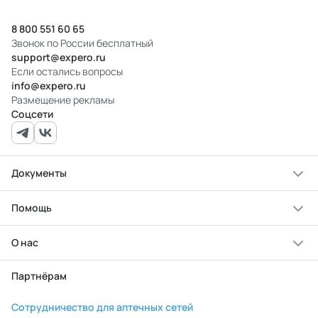
8 800 551 60 65
Звонок по России бесплатный
support@expero.ru
Если остались вопросы
info@expero.ru
Размещение рекламы
Соцсети
Документы
Помощь
О нас
Партнёрам
Сотрудничество для аптечных сетей