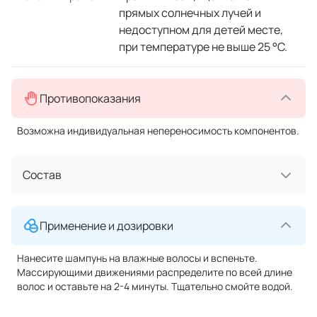
прямых солнечных лучей и
недоступном для детей месте,
при температуре не выше 25 °C.
Противопоказания
Возможна индивидуальная непереносимость компонентов.
Состав
Применение и дозировки
Нанесите шампунь на влажные волосы и вспеньте.
Массирующими движениями распределите по всей длине
волос и оставьте на 2-4 минуты. Тщательно смойте водой.