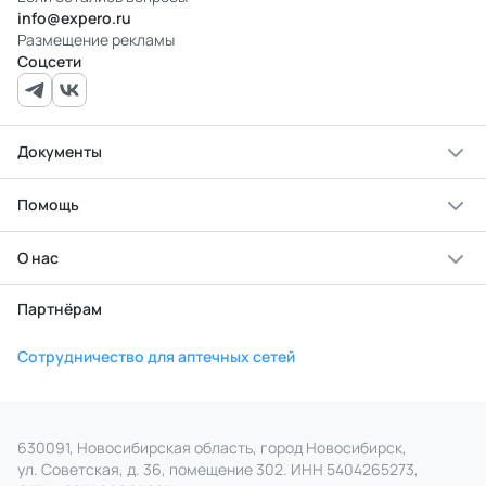
info@expero.ru
Размещение рекламы
Соцсети
Документы
Помощь
О нас
Партнёрам
Сотрудничество для аптечных сетей
630091, Новосибирская область, город Новосибирск,
ул. Советская, д. 36, помещение 302. ИНН 5404265273,