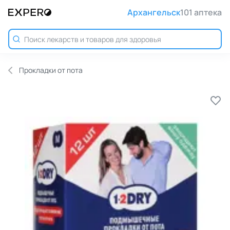
Архангельск
101 аптека
Прокладки от пота