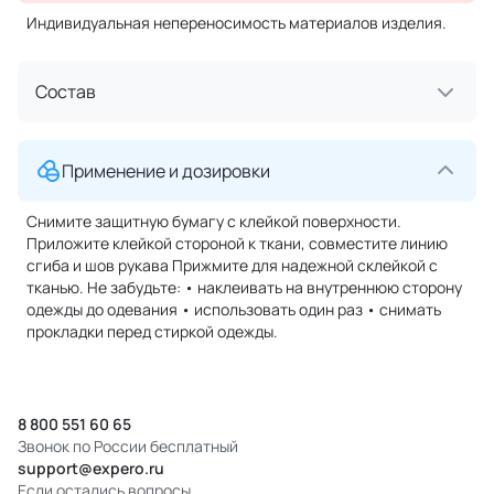
Индивидуальная непереносимость материалов изделия.
Состав
Применение и дозировки
Снимите защитную бумагу с клейкой поверхности.
Приложите клейкой стороной к ткани, совместите линию
сгиба и шов рукава Прижмите для надежной склейкой с
тканью. Не забудьте: • наклеивать на внутреннюю сторону
одежды до одевания • использовать один раз • снимать
прокладки перед стиркой одежды.
8 800 551 60 65
Звонок по России бесплатный
support@expero.ru
Если остались вопросы