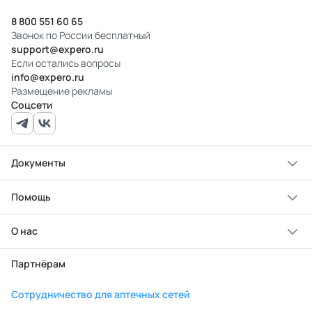
8 800 551 60 65
Звонок по России бесплатный
support@expero.ru
Если остались вопросы
info@expero.ru
Размещение рекламы
Соцсети
Документы
Помощь
О нас
Партнёрам
Сотрудничество для аптечных сетей