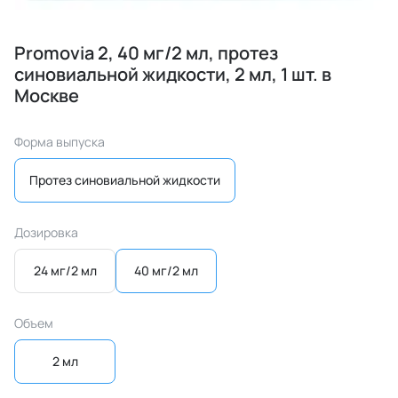
Promovia 2, 40 мг/2 мл, протез
синовиальной жидкости, 2 мл, 1 шт. в
Москве
Форма выпуска
Протез синовиальной жидкости
Дозировка
24 мг/2 мл
40 мг/2 мл
Объем
2 мл