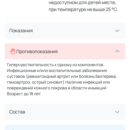
недоступном для детей месте,
при температуре не выше 25 °C.
Показания
Противопоказания
Гиперчувствительность к одному из компонентов.
Инфекционные и/или воспалительные заболевания
суставов (ревматоидный артрит или болезнь Бехтерева,
гемоартроз, острый синовит) Наличие инфекций или
повреждений кожного покрова в области инъекций
Возраст до 18 лет.
Состав