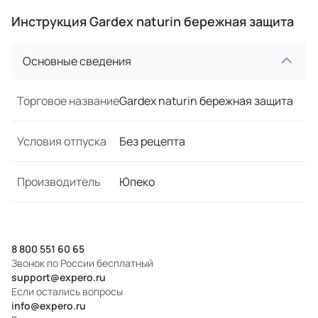
Инструкция Gardex naturin бережная защита
Основные сведения
Торговое название
Gardex naturin бережная защита
Условия отпуска
Без рецепта
Производитель
Юпеко
8 800 551 60 65
Звонок по России бесплатный
support@expero.ru
Если остались вопросы
info@expero.ru