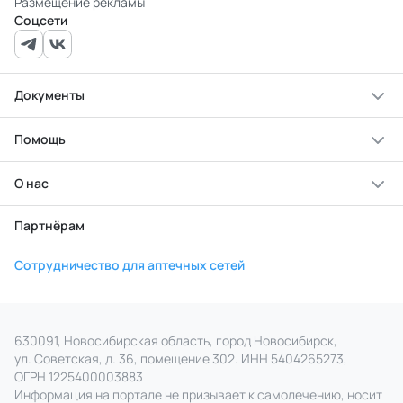
Размещение рекламы
Соцсети
Документы
Помощь
О нас
Партнёрам
Сотрудничество для аптечных сетей
630091, Новосибирская область, город Новосибирск,
ул. Советская, д. 36, помещение 302. ИНН 5404265273,
ОГРН 1225400003883
Информация на портале не призывает к самолечению, носит