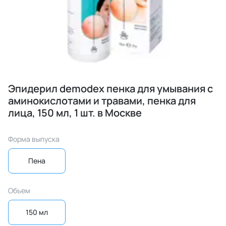
Эпидерил demodex пенка для умывания с
аминокислотами и травами, пенка для
лица, 150 мл, 1 шт. в Москве
Форма выпуска
Пена
Объем
150 мл