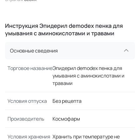
Инструкция Эпидерил demodex пенка для
умывания с аминокислотами и травами
Основные сведения
Торговое название
Эпидерил demodex пенка для
умывания с аминокислотами и
травами
Условия отпуска
Без рецепта
Производитель
Космофарм
Условия хранения
Хранить при температуре не