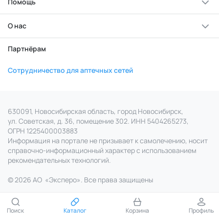
Помощь
О нас
Партнёрам
Сотрудничество для аптечных сетей
630091, Новосибирская область, город Новосибирск,
ул. Советская, д. 36, помещение 302. ИНН 5404265273,
ОГРН 1225400003883
Информация на портале не призывает к самолечению, носит
справочно‑информационный характер с использованием
рекомендательных технологий.
© 2026 АО
«
Эксперо». Все права
защищены
Поиск
Каталог
Корзина
Профиль