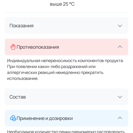
выше 25 °C
Показания
Противопоказания
Индивидуальная непереносимость компонентов продукта.
При появлении каких-либо раздражений или
аллергических реакций немедленно прекратить
использование.
Состав
Применение и дозировки
Необходимое количество пенки равномерно распределить