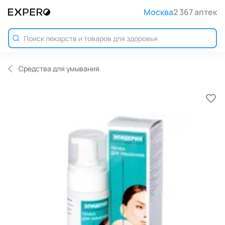
Москва
2 367 аптек
Средства для умывания