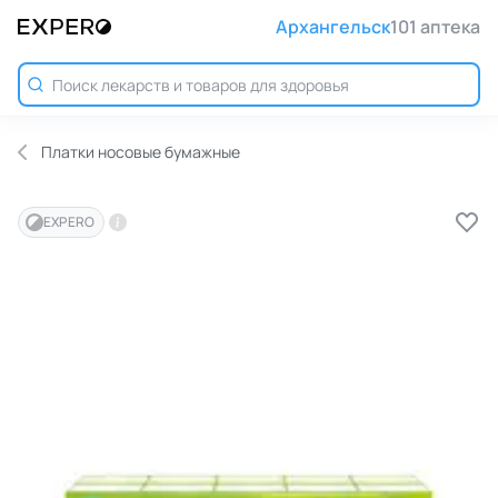
Архангельск
101 аптека
Платки носовые бумажные
EXPERO