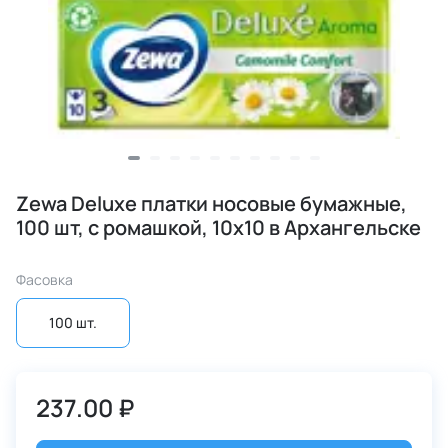
Zewa Deluxe платки носовые бумажные,
100 шт, с ромашкой, 10х10 в Архангельске
Фасовка
100 шт.
237.00 ₽