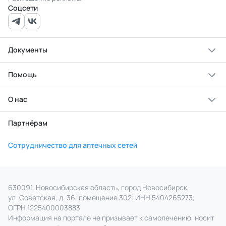
Соцсети
Документы
Помощь
О нас
Партнёрам
Сотрудничество для аптечных сетей
630091, Новосибирская область, город Новосибирск,
ул. Советская, д. 36, помещение 302. ИНН 5404265273,
ОГРН 1225400003883
Информация на портале не призывает к самолечению, носит