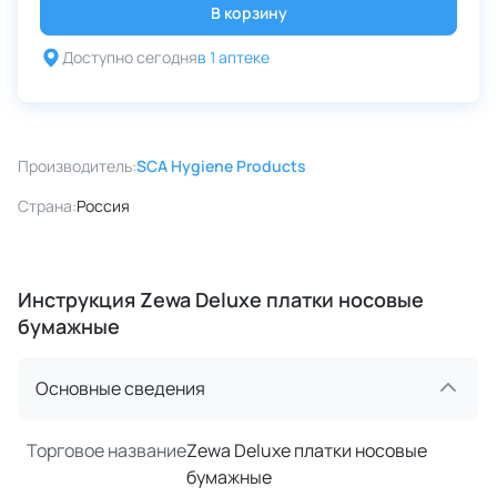
В корзину
Доступно сегодня
в 1 аптеке
Производитель:
SCA Hygiene Products
Страна:
Россия
Инструкция Zewa Deluxe платки носовые
бумажные
Основные сведения
Торговое название
Zewa Deluxe платки носовые
бумажные