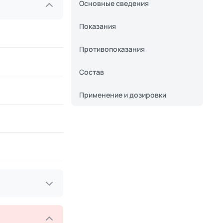
Основные сведения
Показания
Противопоказания
Состав
Применение и дозировки