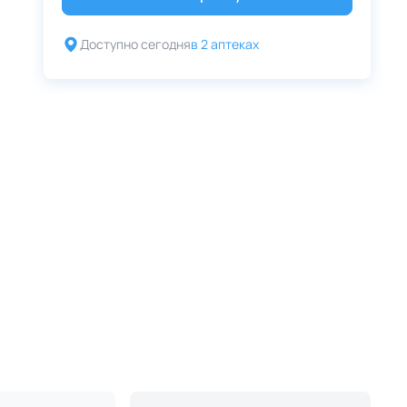
Доступно сегодня
в 2 аптеках