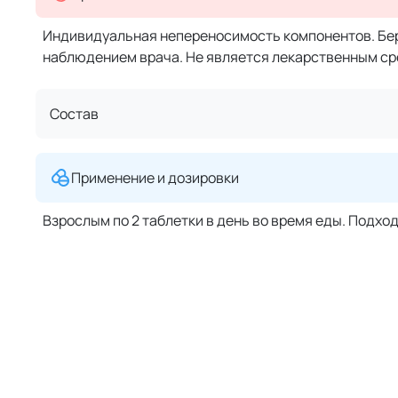
Индивидуальная непереносимость компонентов. Бе
наблюдением врача. Не является лекарственным ср
Состав
Применение и дозировки
Взрослым по 2 таблетки в день во время еды. Подход