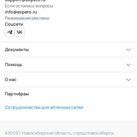
Если остались вопросы
info@expero.ru
Размещение рекламы
Соцсети
Документы
Помощь
О нас
Партнёрам
Сотрудничество для аптечных сетей
630091, Новосибирская область, город Новосибирск,