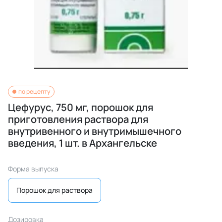
по рецепту
Цефурус, 750 мг, порошок для
приготовления раствора для
внутривенного и внутримышечного
введения, 1 шт. в Архангельске
Форма выпуска
Порошок для раствора
Дозировка