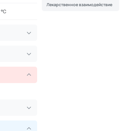
Лекарственное взаимодействие
 °C