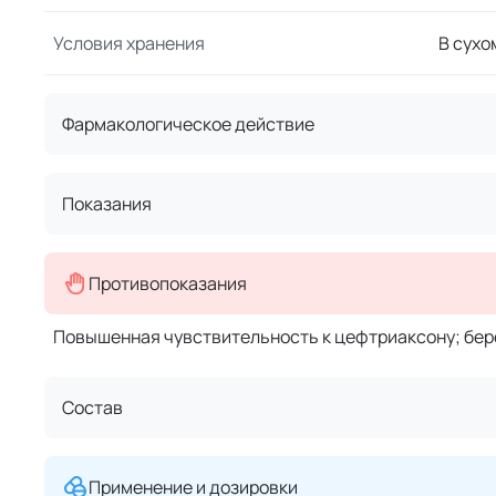
Условия хранения
В сухо
Фармакологическое действие
Показания
Противопоказания
Повышенная чувствительность к цефтриаксону; бере
Состав
Применение и дозировки