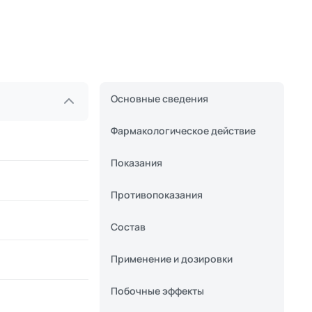
Основные сведения
Фармакологическое действие
Показания
Противопоказания
Состав
Применение и дозировки
Побочные эффекты