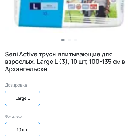
Seni Active трусы впитывающие для
взрослых, Large L (3), 10 шт, 100-135 см в
Архангельске
Дозировка
Large L
Фасовка
10 шт.