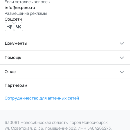
Если остались вопросы
info@expero.ru
Размещение рекламы
Соцсети
Документы
Помощь
О нас
Партнёрам
Сотрудничество для аптечных сетей
630091, Новосибирская область, город Новосибирск,
ул. Советская, д. 36, помещение 302. ИНН 5404265273,