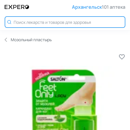
Архангельск
101 аптека
Мозольный пластырь