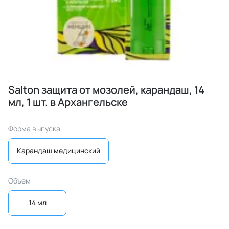
Salton защита от мозолей, карандаш, 14
мл, 1 шт. в Архангельске
Форма выпуска
Карандаш медицинский
Объем
14 мл