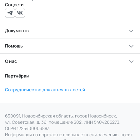
Соцсети
Документы
Помощь
О нас
Партнёрам
Сотрудничество для аптечных сетей
630091, Новосибирская область, город Новосибирск,
ул. Советская, д. 36, помещение 302. ИНН 5404265273,
ОГРН 1225400003883
Информация на портале не призывает к самолечению, носит