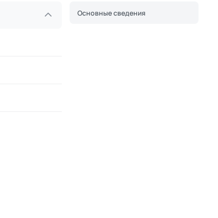
Основные сведения