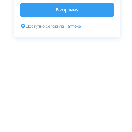
В корзину
Доступно сегодня
в 1 аптеке