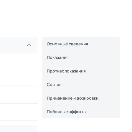
Основные сведения
Показания
Противопоказания
Состав
Применение и дозировки
Побочные эффекты