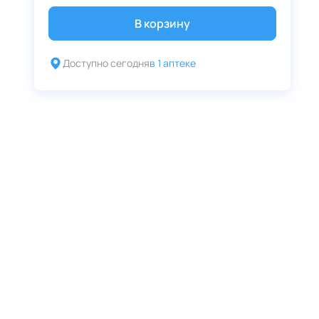
В корзину
Доступно сегодня
в 1 аптеке