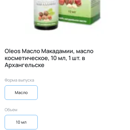
Oleos Масло Макадамии, масло
косметическое, 10 мл, 1 шт. в
Архангельске
Форма выпуска
Масло
Объем
10 мл