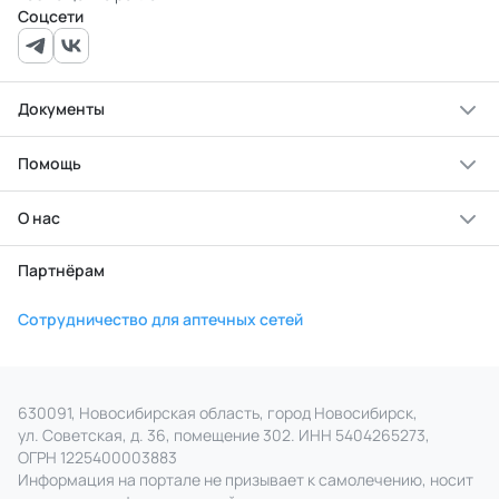
Соцсети
Документы
Помощь
О нас
Партнёрам
Сотрудничество для аптечных сетей
630091, Новосибирская область, город Новосибирск,
ул. Советская, д. 36, помещение 302. ИНН 5404265273,
ОГРН 1225400003883
Информация на портале не призывает к самолечению, носит