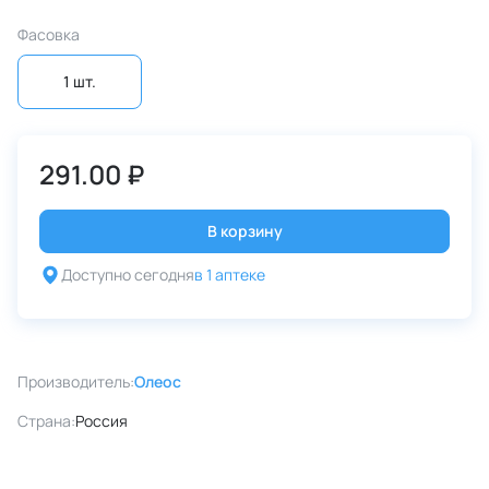
Фасовка
1 шт.
291.00 ₽
В корзину
Доступно сегодня
в 1 аптеке
Производитель:
Олеос
Страна:
Россия