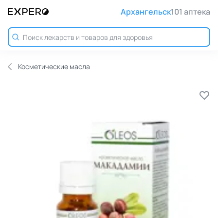
Архангельск
101 аптека
Косметические масла