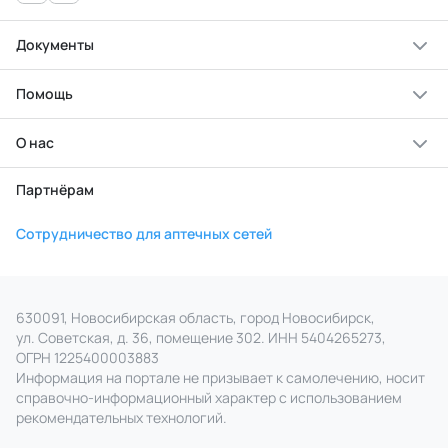
Документы
Помощь
О нас
Партнёрам
Сотрудничество для аптечных сетей
630091, Новосибирская область, город Новосибирск,
ул. Советская, д. 36, помещение 302. ИНН 5404265273,
ОГРН 1225400003883
Информация на портале не призывает к самолечению, носит
справочно‑информационный характер с использованием
рекомендательных технологий.