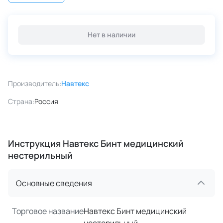
Нет в наличии
Производитель:
Навтекс
Страна:
Россия
Инструкция Навтекс Бинт медицинский
нестерильный
Основные сведения
Торговое название
Навтекс Бинт медицинский