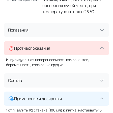
солнечных лучей месте, при
температуре не выше 25 °C
Показания
Противопоказания
Индивидуальная непереносимость компонентов,
беременность, кормление грудью.
Состав
Применение и дозировки
1 ст.л. залить 1/2 стакана (100 мл) кипятка, настаивать 15