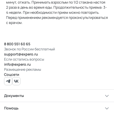
минут, отжать. Принимать взрослым по 1/2 стакана настоя
2 раза в день во время еды. Продолжительность приема: 3-
4 недели. При необходимости прием можно повторить.
Перед применением рекомендуется проконсультироваться
с врачом.
8 800 551 60 65
Звонок по России бесплатный
support@expero.ru
Если остались вопросы
info@expero.ru
Размещение рекламы
Соцсети
Документы
Помощь