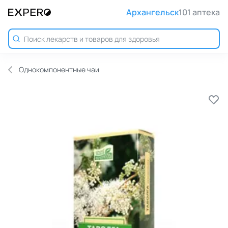
Архангельск
101 аптека
Однокомпонентные чаи