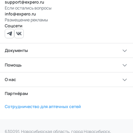
support@expero.ru
Если остались вопросы
info@expero.ru
Размещение рекламы
Соцсети
Документы
Помощь
О нас
Партнёрам
Сотрудничество для аптечных сетей
630091, Новосибирская область, город Новосибирск,