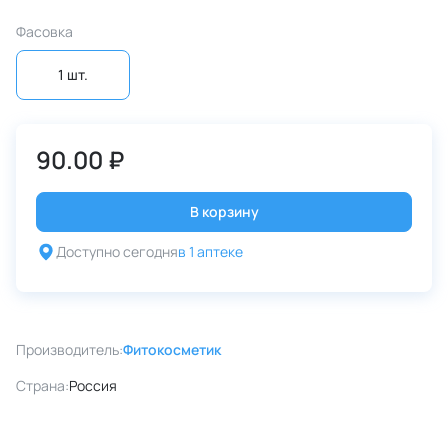
Фасовка
1 шт.
90.00 ₽
В корзину
Доступно сегодня
в 1 аптеке
Производитель:
Фитокосметик
Страна:
Россия