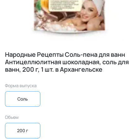
Народные Рецепты Соль-пена для ванн
Антицеллюлитная шоколадная, соль для
ванн, 200 г, 1 шт. в Архангельске
Форма выпуска
Соль
Объем
200 г