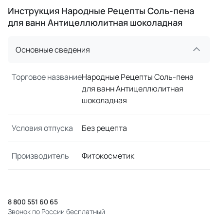
Инструкция Народные Рецепты Соль-пена
для ванн Антицеллюлитная шоколадная
Основные сведения
Торговое название
Народные Рецепты Соль-пена
для ванн Антицеллюлитная
шоколадная
Условия отпуска
Без рецепта
Производитель
Фитокосметик
8 800 551 60 65
Звонок по России бесплатный