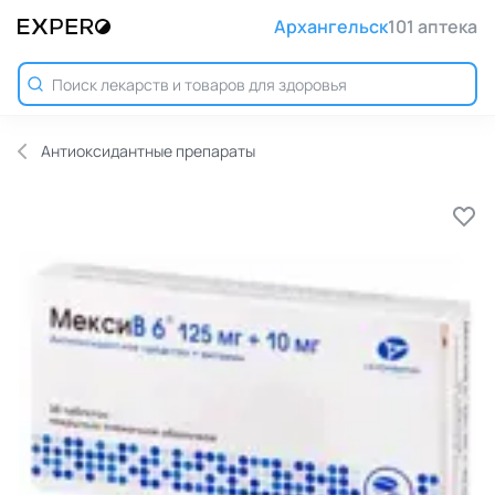
Архангельск
101 аптека
Антиоксидантные препараты