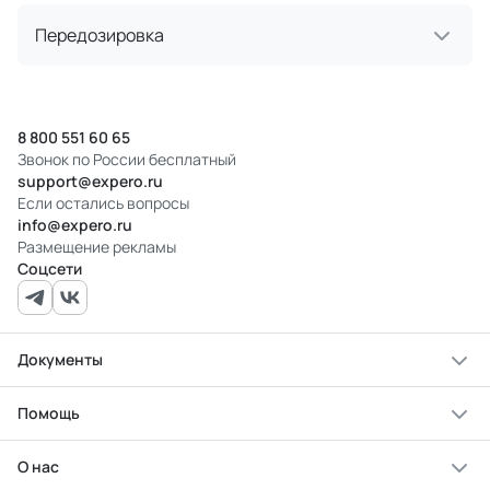
Передозировка
8 800 551 60 65
Звонок по России бесплатный
support@expero.ru
Если остались вопросы
info@expero.ru
Размещение рекламы
Соцсети
Документы
Помощь
О нас