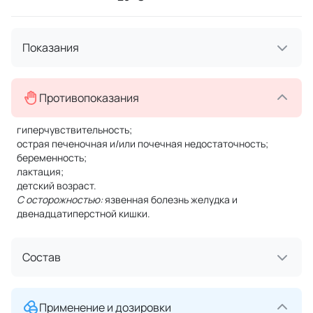
Показания
Противопоказания
гиперчувствительность;
острая печеночная и/или почечная недостаточность;
беременность;
лактация;
детский возраст.
С осторожностью:
язвенная болезнь желудка и
двенадцатиперстной кишки.
Состав
Применение и дозировки