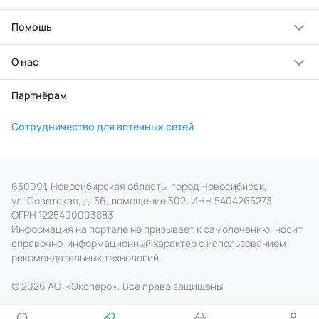
Помощь
О нас
Партнёрам
Сотрудничество для аптечных сетей
630091, Новосибирская область, город Новосибирск,
ул. Советская, д. 36, помещение 302. ИНН 5404265273,
ОГРН 1225400003883
Информация на портале не призывает к самолечению, носит
справочно‑информационный характер с использованием
рекомендательных технологий.
© 2026 АО
«
Эксперо». Все права
защищены