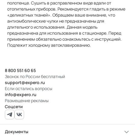
полотенце. Сушить в расправленном виде вдали от
отопительных приборов. Рекомендуется гладить в режиме
«деликатных тканей». Обращаем ваше внимание, что
антиэмболические чулки не предназначены для
длительного использования. Данная модель
предназначена для использования в стационаре. Перед
применением обязательно ознакомьтесь с инструкцией.
Подлежит холодному автоклавированию.
8 800 551 60 65
Звонок по России бесплатный
support@expero.ru
Если остались вопросы
info@expero.ru
Размещение рекламы
Соцсети
Документы