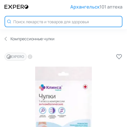
Архангельск
101 аптека
Компрессионные чулки
EXPERO