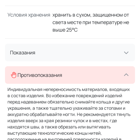
Условия хранения
хранить в сухом, защищенном от
света месте при температуре не
выше 25°С
Показания
Противопоказания
Индивидуальная непереносимость материалов, входящих
в состав изделия. Во избежание повреждений изделий
перед надеванием обязательно снимайте кольца и другие
украшения, а также тщательно ухаживайте за стопами и
аккуратно обрабатывайте ногти. Не рекомендуется тянуть
изделия вверх за края резинки чулок и в местах, где
находятся швы, а также обрезать или вытягивать
выступающие технологические концы нитей,
расположенные на внутренней поверхности изделий в