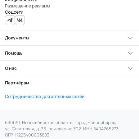
Размещение рекламы
Соцсети
Документы
Помощь
О нас
Партнёрам
Сотрудничество для аптечных сетей
630091, Новосибирская область, город Новосибирск,
ул. Советская, д. 36, помещение 302. ИНН 5404265273,
ОГРН 1225400003883