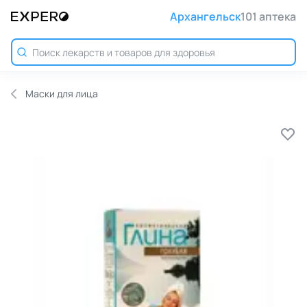
Архангельск
101 аптека
Маски для лица