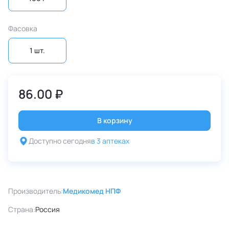
Фасовка
1 шт.
86.00 ₽
В корзину
Доступно сегодня
в 3 аптеках
Производитель:
Медикомед НПФ
Страна:
Россия