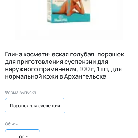
Глина косметическая голубая, порошок
для приготовления суспензии для
наружного применения, 100 г, 1 шт, для
нормальной кожи в Архангельске
Форма выпуска
Порошок для суспензии
Объем
100 г