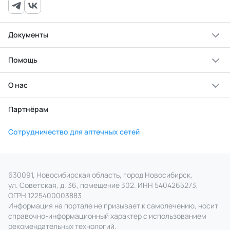
Документы
Помощь
О нас
Партнёрам
Сотрудничество для аптечных сетей
630091, Новосибирская область, город Новосибирск,
ул. Советская, д. 36, помещение 302. ИНН 5404265273,
ОГРН 1225400003883
Информация на портале не призывает к самолечению, носит
справочно‑информационный характер с использованием
рекомендательных технологий.