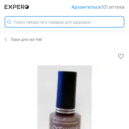
Архангельск
101 аптека
Лаки для ногтей