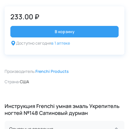
233.00 ₽
В корзину
Доступно сегодня
в 1 аптеке
Производитель:
Frenchi Products
Страна:
США
Инструкция Frenchi умная эмаль Укрепитель
ногтей №148 Сатиновый дурман