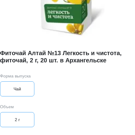
Фиточай Алтай №13 Легкость и чистота,
фиточай, 2 г, 20 шт. в Архангельске
Форма выпуска
Чай
Объем
2 г