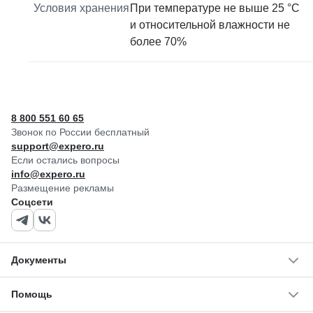
Условия хранения
При температуре не выше 25 °C
и относительной влажности не
более 70%
8 800 551 60 65
Звонок по России бесплатный
support@expero.ru
Если остались вопросы
info@expero.ru
Размещение рекламы
Соцсети
Документы
Помощь