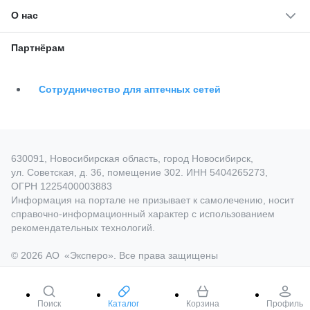
О нас
Партнёрам
Сотрудничество для аптечных сетей
630091, Новосибирская область, город Новосибирск,
ул. Советская, д. 36, помещение 302. ИНН 5404265273,
ОГРН 1225400003883
Информация на портале не призывает к самолечению, носит
справочно‑информационный характер с использованием
рекомендательных технологий.
© 2026 АО
«
Эксперо». Все права
защищены
Поиск
Каталог
Корзина
Профиль