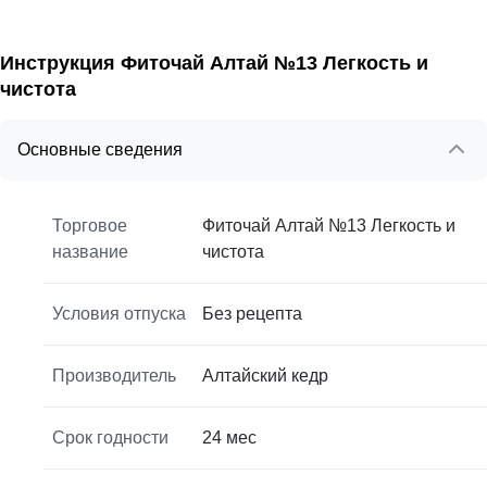
Инструкция Фиточай Алтай №13 Легкость и
чистота
Основные сведения
Торговое
Фиточай Алтай №13 Легкость и
название
чистота
Условия отпуска
Без рецепта
Производитель
Алтайский кедр
Срок годности
24 мес