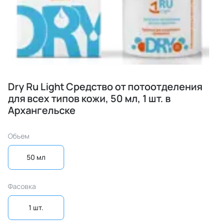
Dry Ru Light Средство от потоотделения
для всех типов кожи, 50 мл, 1 шт. в
Архангельске
Объем
50 мл
Фасовка
1 шт.