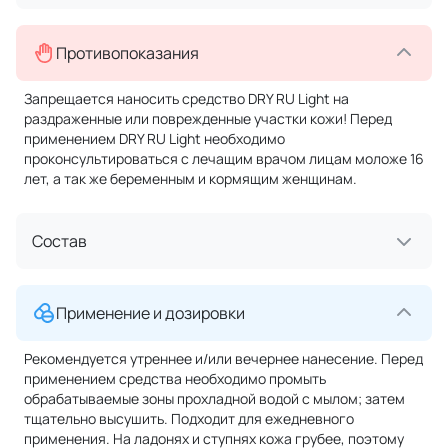
Противопоказания
Запрещается наносить средство DRY RU Light на
раздраженные или поврежденные участки кожи! Перед
применением DRY RU Light необходимо
проконсультироваться с лечащим врачом лицам моложе 16
лет, а так же беременным и кормящим женщинам.
Состав
Применение и дозировки
Рекомендуется утреннее и/или вечернее нанесение. Перед
применением средства необходимо промыть
обрабатываемые зоны прохладной водой с мылом; затем
тщательно высушить. Подходит для ежедневного
применения. На ладонях и ступнях кожа грубее, поэтому