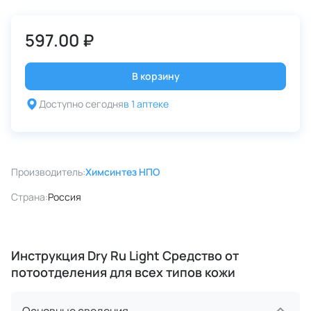
597.00 ₽
В корзину
Доступно сегодня
в 1 аптеке
Производитель:
Химсинтез НПО
Страна:
Россия
Инструкция Dry Ru Light Средство от
потоотделения для всех типов кожи