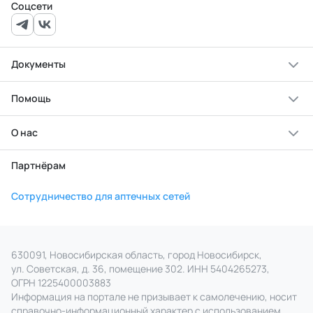
Соцсети
Документы
Помощь
О нас
Партнёрам
Сотрудничество для аптечных сетей
630091, Новосибирская область, город Новосибирск,
ул. Советская, д. 36, помещение 302. ИНН 5404265273,
ОГРН 1225400003883
Информация на портале не призывает к самолечению, носит
справочно‑информационный характер с использованием