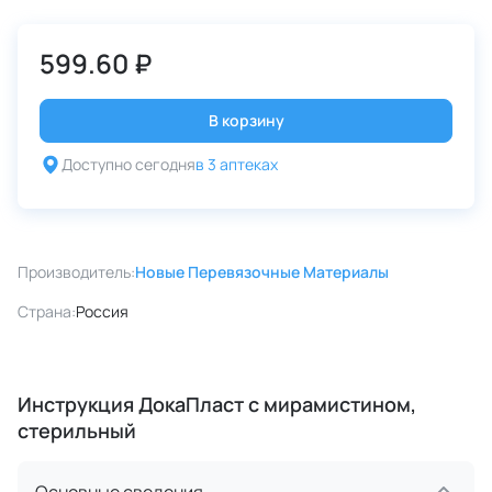
599.60 ₽
В корзину
Доступно сегодня
в 3 аптеках
Производитель:
Новые Перевязочные Материалы
Страна:
Россия
Инструкция ДокаПласт с мирамистином,
стерильный