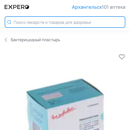
Архангельск
101 аптека
Бактерицидный пластырь