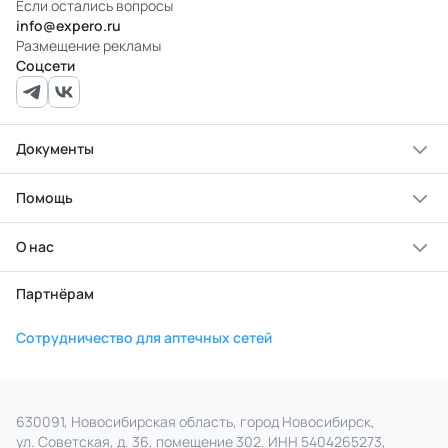
Если остались вопросы
info@expero.ru
Размещение рекламы
Соцсети
Документы
Помощь
О нас
Партнёрам
Сотрудничество для аптечных сетей
630091, Новосибирская область, город Новосибирск,
ул. Советская, д. 36, помещение 302. ИНН 5404265273,